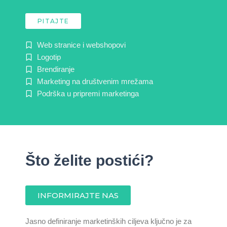
PITAJTE
Web stranice i webshopovi
Logotip
Brendiranje
Marketing na društvenim mrežama
Podrška u pripremi marketinga
Što želite postići?
INFORMIRAJTE NAS
Jasno definiranje marketinških ciljeva ključno je za