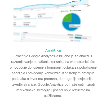
Analitika
Praćenje Google Analytics-a ključno je za analizu i
razumijevanje ponašanja korisnika na web stranici, što
omogućuje donošenje informiranih odluka za poboljšanje
sadržaja i povećanje konverzija. Korištenjem detaljnih
podataka o izvorima prometa, demografiji posjetitelja i
izvedbi stranice, Google Analytics pomaže optimizirati
marketinške strategije i postići bolje rezultate na
tražilicama.