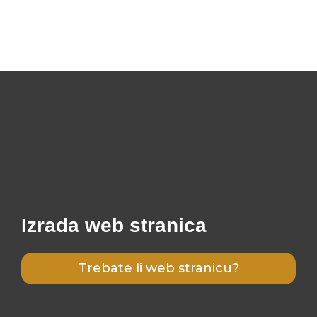
Izrada web stranica
Trebate li web stranicu?