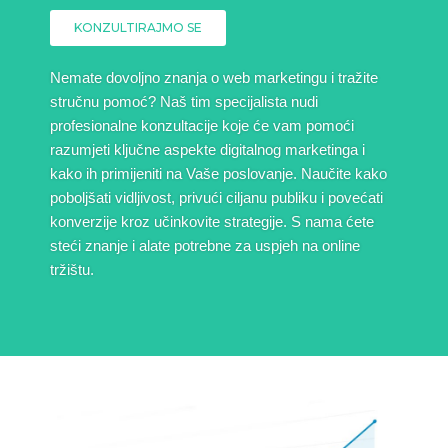
KONZULTIRAJMO SE
Nemate dovoljno znanja o web marketingu i tražite
stručnu pomoć? Naš tim specijalista nudi
profesionalne konzultacije koje će vam pomoći
razumjeti ključne aspekte digitalnog marketinga i
kako ih primijeniti na Vaše poslovanje. Naučite kako
poboljšati vidljivost, privući ciljanu publiku i povećati
konverzije kroz učinkovite strategije. S nama ćete
steći znanje i alate potrebne za uspjeh na online
tržištu.