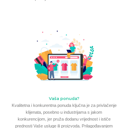
Vaša ponuda?
Kvalitetna i konkurentna ponuda ključna je za privlačenje
klijenata, posebno u industrijama s jakom
konkurencijom, jer pruža dodanu vrijednost i ističe
prednosti Vaše usluge ili proizvoda. Prilagođavanjem