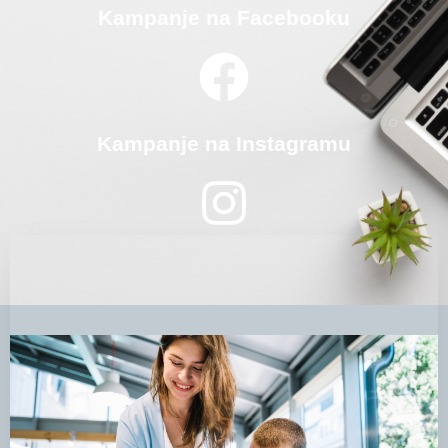
Kampanje na Facebooku
Kampanje na Instagramu