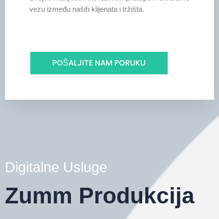
vezu između naših klijenata i tržišta.
POŠALJITE NAM PORUKU
Digitalne Usluge
Zumm Produkcija