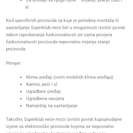
sl.
Kod specifičnih proizvoda za koje je potrebna montaža ili
sastavljanje Superklub neće biti u mogućnosti izvršiti povrat
nakon isprobavanja funkcionalnosti jer sama provjera
funkcionalnosti proizvoda nepovratno mijenja stanje
proizvoda.
Primjer:
Klima uređaji (osim mobilnih klima uređaja)
Kamini, peći i sl.
Ugradbeni uređaji
Ugradbena rasvjeta
Namještaj na sastavljanje
Također, Superklub neće moći izvršiti povrat kupoprodajne
cijene za elektroničke proizvode kojima se nepovratno