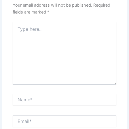
Your email address will not be published.
Required
fields are marked
*
Type
here..
Name*
Email*